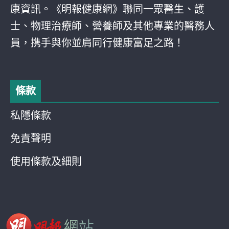
康資訊。《明報健康網》聯同一眾醫生、護
士、物理治療師、營養師及其他專業的醫務人
員，携手與你並肩同行健康富足之路！
條款
私隱條款
免責聲明
使用條款及細則