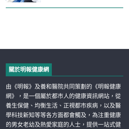
關於明報健康網
由《明報》及養和醫院共同策劃的《明報健康
網》，是一個屬於都巿人的健康資訊網站，從
養生保健、均衡生活、正視都巿疾病，以及醫
學科技新知等等各方面都會觸及，為注重健康
的男女老幼及熱愛家庭的人士，提供一站式健