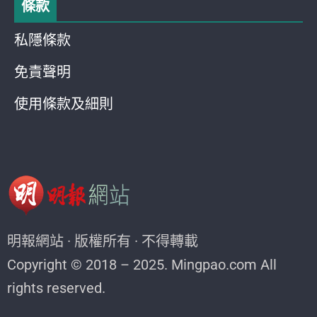
條款
私隱條款
免責聲明
使用條款及細則
明報網站 · 版權所有 · 不得轉載
Copyright © 2018 – 2025. Mingpao.com All
rights reserved.