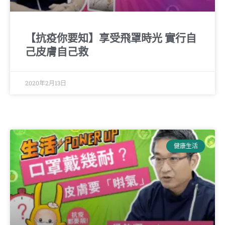
【抗疫你要知】享受飛罩時光 實行自
己皮膚自己救
2020年2月13日
健康生活