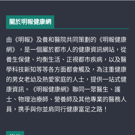
關於明報健康網
由《明報》及養和醫院共同策劃的《明報健康
網》，是一個屬於都巿人的健康資訊網站，從
養生保健、均衡生活、正視都巿疾病，以及醫
學科技新知等等各方面都會觸及，為注重健康
的男女老幼及熱愛家庭的人士，提供一站式健
康資訊。《明報健康網》聯同一眾醫生、護
士、物理治療師、營養師及其他專業的醫務人
員，携手與你並肩同行健康富足之路！