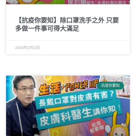
【抗疫你要知】除口罩洗手之外 只要
多做一件事可得大滿足
2020年2月13日
抗疫你要知