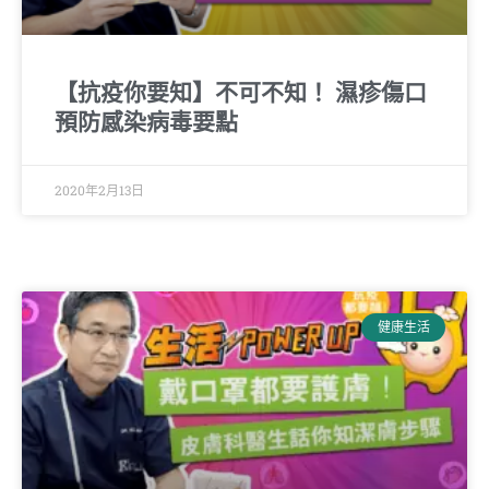
【抗疫你要知】不可不知！ 濕疹傷口
預防感染病毒要點
2020年2月13日
健康生活