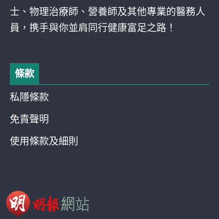
士、物理治療師、營養師及其他專業的醫務人
員，携手與你並肩同行健康富足之路！
條款
私隱條款
免責聲明
使用條款及細則