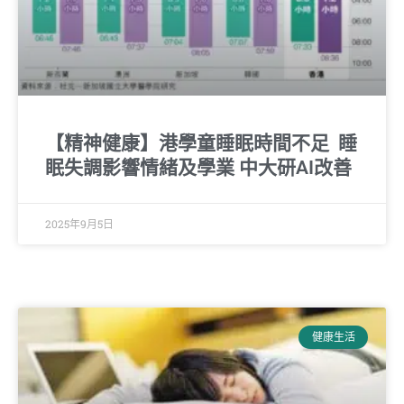
【精神健康】港學童睡眠時間不足 睡
眠失調影響情緒及學業 中大研AI改善
2025年9月5日
健康生活