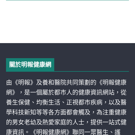
關於明報健康網
由《明報》及養和醫院共同策劃的《明報健康
網》，是一個屬於都巿人的健康資訊網站，從
養生保健、均衡生活、正視都巿疾病，以及醫
學科技新知等等各方面都會觸及，為注重健康
的男女老幼及熱愛家庭的人士，提供一站式健
康資訊。《明報健康網》聯同一眾醫生、護