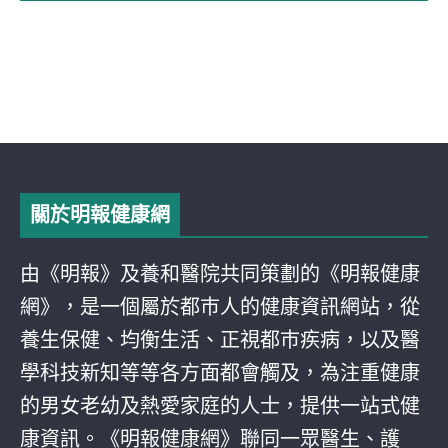
關於明報健康網
由《明報》及養和醫院共同策劃的《明報健康
網》，是一個屬於都巿人的健康資訊網站，從
養生保健、均衡生活、正視都巿疾病，以及醫
學科技新知等等各方面都會觸及，為注重健康
的男女老幼及熱愛家庭的人士，提供一站式健
康資訊。《明報健康網》聯同一眾醫生、護