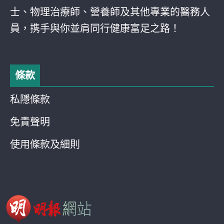
士、物理治療師、營養師及其他專業的醫務人
員，携手與你並肩同行健康富足之路！
條款
私隱條款
免責聲明
使用條款及細則