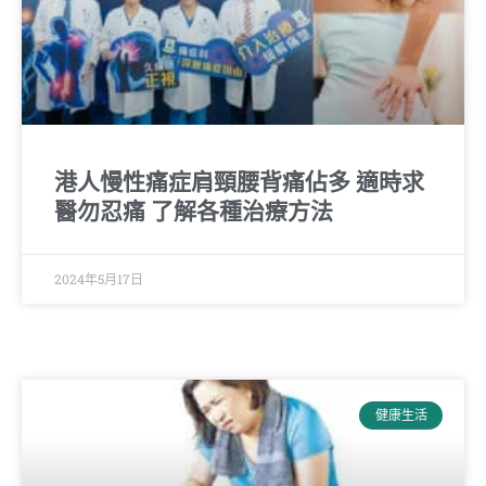
港人慢性痛症肩頸腰背痛佔多 適時求
醫勿忍痛 了解各種治療方法
2024年5月17日
健康生活