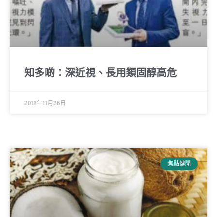
知多啲：深近視、長用類固醇高危
2018年11月26日
焦點健聞