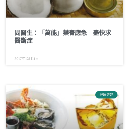
問醫生：「萬能」藥膏應急 盡快求
醫斷症
2017年12月11日
健康專題