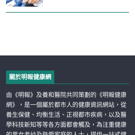
關於明報健康網
由《明報》及養和醫院共同策劃的《明報健康
網》，是一個屬於都巿人的健康資訊網站，從
養生保健、均衡生活、正視都巿疾病，以及醫
學科技新知等等各方面都會觸及，為注重健康
的男女老幼及熱愛家庭的人士，提供一站式健