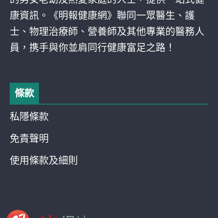
康資訊。《明報健康網》聯同一眾醫生、護
士、物理治療師、營養師及其他專業的醫務人
員，携手與你並肩同行健康富足之路！
條款
私隱條款
免責聲明
使用條款及細則