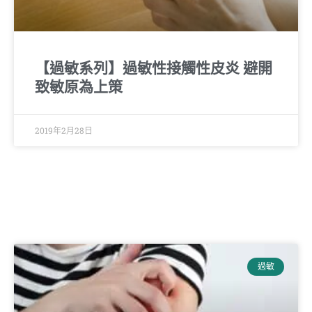
【過敏系列】過敏性接觸性皮炎 避開
致敏原為上策
2019年2月28日
過敏