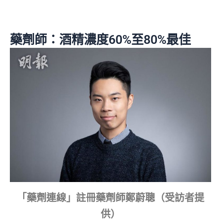
藥劑師：酒精濃度60%至80%最佳
「藥劑連線」註冊藥劑師鄭蔚聰（受訪者提
供）