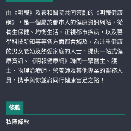
由《明報》及養和醫院共同策劃的《明報健康
網》，是一個屬於都巿人的健康資訊網站，從
養生保健、均衡生活、正視都巿疾病，以及醫
學科技新知等等各方面都會觸及，為注重健康
的男女老幼及熱愛家庭的人士，提供一站式健
康資訊。《明報健康網》聯同一眾醫生、護
士、物理治療師、營養師及其他專業的醫務人
員，携手與你並肩同行健康富足之路！
條款
私隱條款