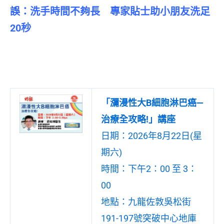
誤：洗手時間不夠長 專家貼士助小朋友洗足
20秒
「瀰漫性大B細胞淋巴癌—
治療全攻略!」講座
日期：2026年8月22日(星
期六)
時間：下午2：00 至 3：
00
地點：九龍佐敦吳松街
191-197號突破中心地庫