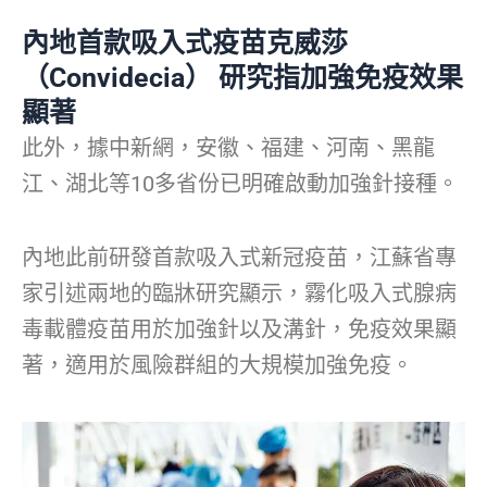
內地首款吸入式疫苗克威莎
（Convidecia） 研究指加強免疫效果
顯著
此外，據中新網，安徽、福建、河南、黑龍
江、湖北等10多省份已明確啟動加強針接種。
內地此前研發首款吸入式新冠疫苗，江蘇省專
家引述兩地的臨牀研究顯示，霧化吸入式腺病
毒載體疫苗用於加強針以及溝針，免疫效果顯
著，適用於風險群組的大規模加強免疫。