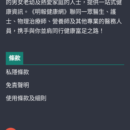
的男女老幼及熱愛家庭的人士，提供一站式健
康資訊。《明報健康網》聯同一眾醫生、護
士、物理治療師、營養師及其他專業的醫務人
員，携手與你並肩同行健康富足之路！
條款
私隱條款
免責聲明
使用條款及細則