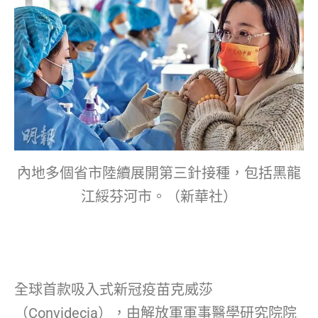
內地多個省市陸續展開第三針接種，包括黑龍
江綏芬河市。（新華社）
全球首款吸入式新冠疫苗克威莎
（Convidecia），由解放軍軍事醫學研究院院