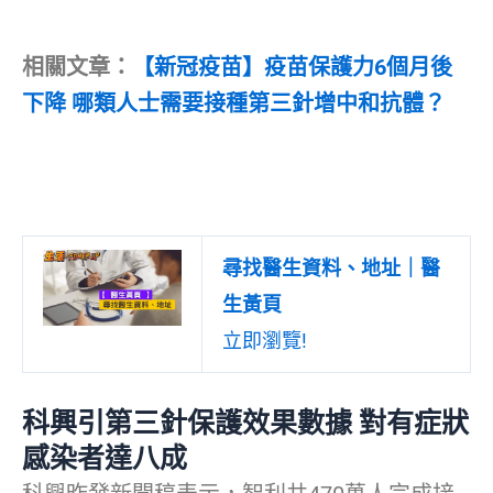
相關文章：
【新冠疫苗】疫苗保護力6個月後
下降 哪類人士需要接種第三針增中和抗體？
尋找醫生資料、地址｜醫
生黃頁
立即瀏覽!
科興引第三針保護效果數據 對有症狀
感染者達八成