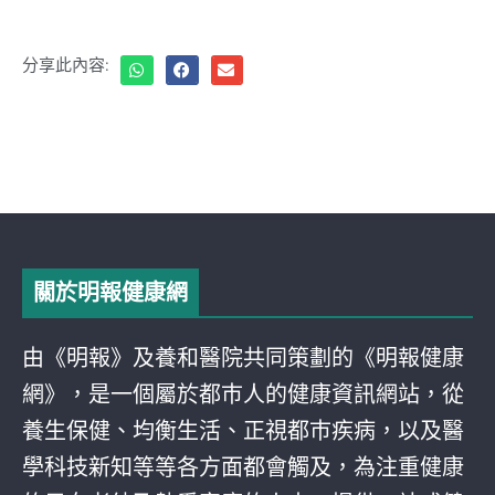
分享此內容:
關於明報健康網
由《明報》及養和醫院共同策劃的《明報健康
網》，是一個屬於都巿人的健康資訊網站，從
養生保健、均衡生活、正視都巿疾病，以及醫
學科技新知等等各方面都會觸及，為注重健康