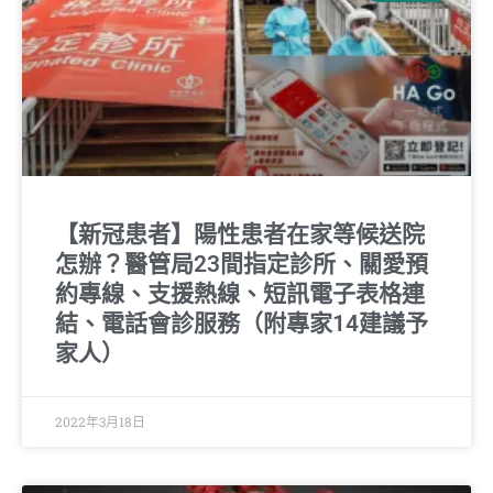
【新冠患者】陽性患者在家等候送院
怎辦？醫管局23間指定診所、關愛預
約專線、支援熱線、短訊電子表格連
結、電話會診服務（附專家14建議予
家人）
2022年3月18日