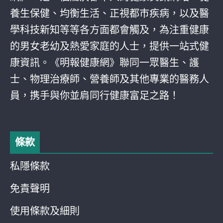
養生保健、均衡生活、正視都巿疾病，以及醫
學科技新知等等各方面都會觸及，為注重健康
的男女老幼及熱愛家庭的人士，提供一站式健
康資訊。《明報健康網》聯同一眾醫生、護
士、物理治療師、營養師及其他專業的醫務人
員，携手與你並肩同行健康富足之路！
條款
私隱條款
免責聲明
使用條款及細則