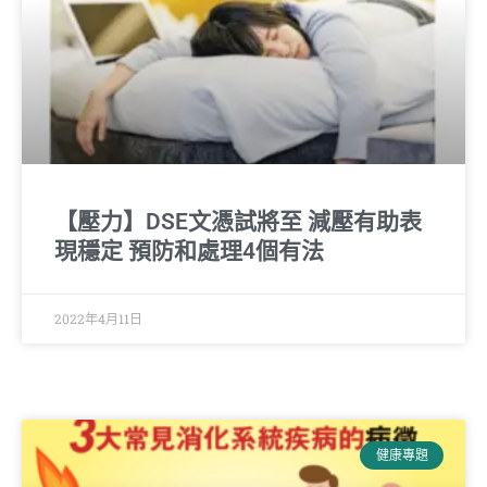
【壓力】DSE文憑試將至 減壓有助表
現穩定 預防和處理4個有法
2022年4月11日
健康專題