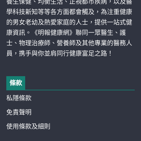
養生保健、均衡生活、正視都巿疾病，以及醫
學科技新知等等各方面都會觸及，為注重健康
的男女老幼及熱愛家庭的人士，提供一站式健
康資訊。《明報健康網》聯同一眾醫生、護
士、物理治療師、營養師及其他專業的醫務人
員，携手與你並肩同行健康富足之路！
條款
私隱條款
免責聲明
使用條款及細則