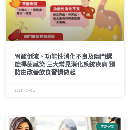
胃酸倒流、功能性消化不良及幽門螺
旋桿菌感染 三大常見消化系統疾病 預
防由改善飲食習慣做起
2021年4月1日
焦點健聞