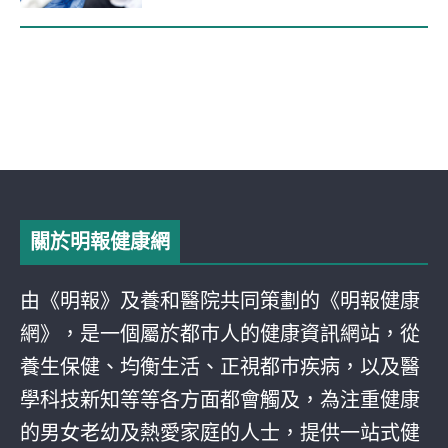
關於明報健康網
由《明報》及養和醫院共同策劃的《明報健康
網》，是一個屬於都巿人的健康資訊網站，從
養生保健、均衡生活、正視都巿疾病，以及醫
學科技新知等等各方面都會觸及，為注重健康
的男女老幼及熱愛家庭的人士，提供一站式健