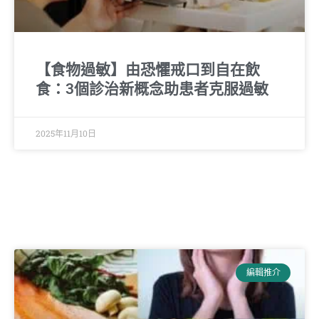
【食物過敏】由恐懼戒口到自在飲
食：3個診治新概念助患者克服過敏
2025年11月10日
編輯推介