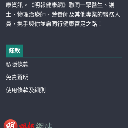
康資訊。《明報健康網》聯同一眾醫生、護
士、物理治療師、營養師及其他專業的醫務人
員，携手與你並肩同行健康富足之路！
條款
私隱條款
免責聲明
使用條款及細則