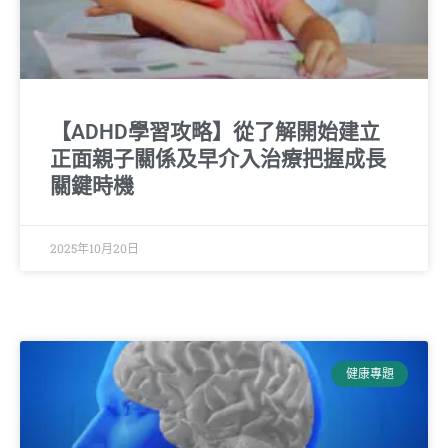
【ADHD學習攻略】從了解開始建立
正面親子關係及早介入治療把握成長
關鍵時機
2025年10月20日
健康專題