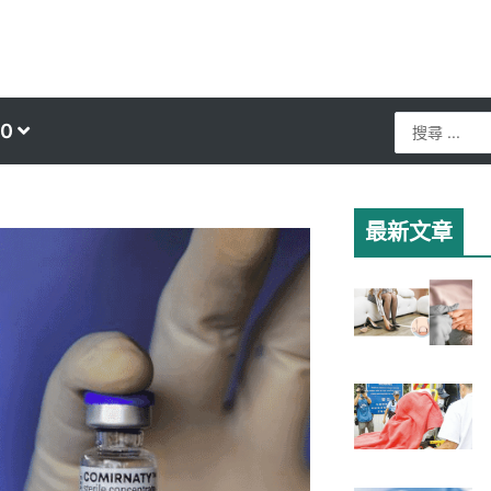
Search
0
...
最新文章