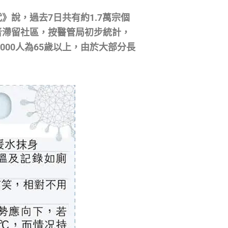
說，過去7日共有約1.7萬宗個
者滯留社區，按醫管局初步統計，
000人為65歲以上，由於大部分長
。