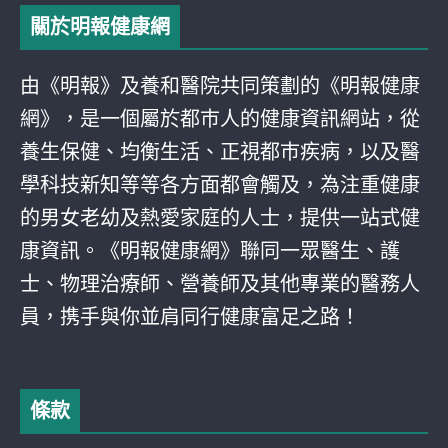
關於明報健康網
由《明報》及養和醫院共同策劃的《明報健康
網》，是一個屬於都巿人的健康資訊網站，從
養生保健、均衡生活、正視都巿疾病，以及醫
學科技新知等等各方面都會觸及，為注重健康
的男女老幼及熱愛家庭的人士，提供一站式健
康資訊。《明報健康網》聯同一眾醫生、護
士、物理治療師、營養師及其他專業的醫務人
員，携手與你並肩同行健康富足之路！
條款