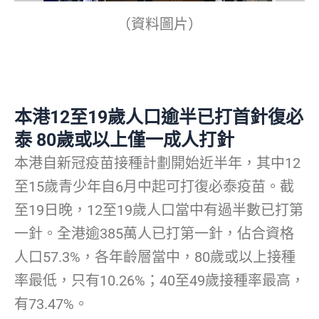
（資料圖片）
本港12至19歲人口逾半已打首針復必
泰 80歲或以上僅一成人打針
本港自新冠疫苗接種計劃開始近半年，其中12
至15歲青少年自6月中起可打復必泰疫苗。截
至19日晚，12至19歲人口當中有過半數已打第
一針。全港逾385萬人已打第一針，佔合資格
人口57.3%，各年齡層當中，80歲或以上接種
率最低，只有10.26%；40至49歲接種率最高，
有73.47%。