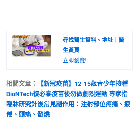
尋找醫生資料、地址｜醫
生黃頁
立即瀏覽!
相關文章：
【新冠疫苗】12-15歲青少年接種
BioNTech復必泰疫苗後勿做劇烈運動 專家指
臨牀研究針後常見副作用：注射部位疼痛、疲
倦、頭痛、發燒