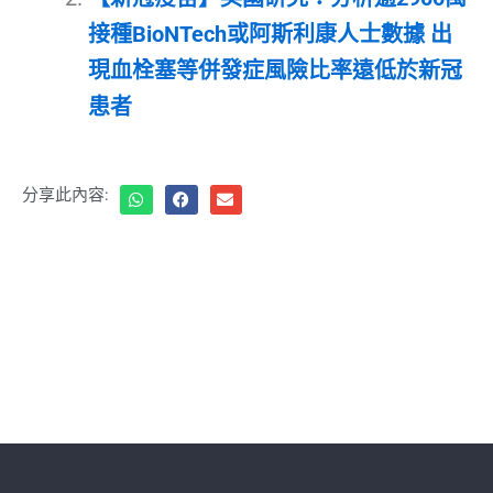
接種BioNTech或阿斯利康人士數據 出
現血栓塞等併發症風險比率遠低於新冠
患者
分享此內容: