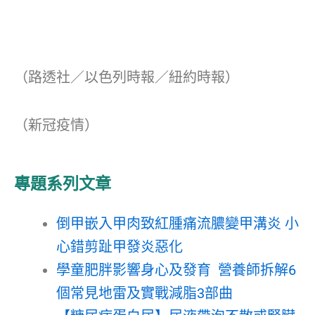
（路透社／以色列時報／紐約時報）
（新冠疫情）
專題系列文章
倒甲嵌入甲肉致紅腫痛流膿變甲溝炎 小
心錯剪趾甲發炎惡化
學童肥胖影響身心及發育 營養師拆解6
個常見地雷及實戰減脂3部曲