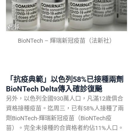
BioNTech – 輝瑞新冠疫苗（法新社）
「抗疫典範」以色列58%已接種兩劑
BioNTech Delta傳入確診復飈
另外，以色列全國930萬人口，凡滿12歲俱合
資格接種疫苗。迄周三，已有58%人接種了兩
劑BioNTech-輝瑞新冠疫苗（BioNTech疫
苗）。完全未接種的合資格者約佔11%人口。