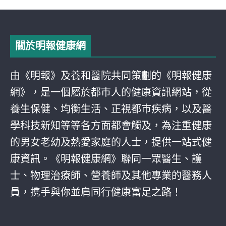
關於明報健康網
由《明報》及養和醫院共同策劃的《明報健康
網》，是一個屬於都巿人的健康資訊網站，從
養生保健、均衡生活、正視都巿疾病，以及醫
學科技新知等等各方面都會觸及，為注重健康
的男女老幼及熱愛家庭的人士，提供一站式健
康資訊。《明報健康網》聯同一眾醫生、護
士、物理治療師、營養師及其他專業的醫務人
員，携手與你並肩同行健康富足之路！