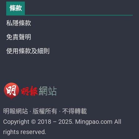
條款
私隱條款
免責聲明
使用條款及細則
明報網站 · 版權所有 · 不得轉載
Copyright © 2018 – 2025. Mingpao.com All
rights reserved.