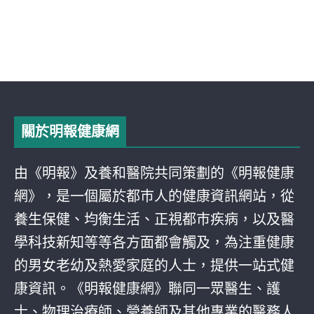
關於明報健康網
由《明報》及養和醫院共同策劃的《明報健康
網》，是一個屬於都巿人的健康資訊網站，從
養生保健、均衡生活、正視都巿疾病，以及醫
學科技新知等等各方面都會觸及，為注重健康
的男女老幼及熱愛家庭的人士，提供一站式健
康資訊。《明報健康網》聯同一眾醫生、護
士、物理治療師、營養師及其他專業的醫務人