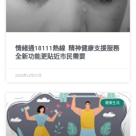
情緒通18111熱線 精神健康支援服務
全新功能更貼近市民需要
2025年11月27日
健康生活