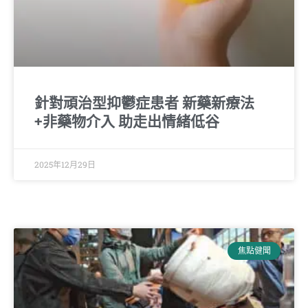
針對頑治型抑鬱症患者 新藥新療法
+非藥物介入 助走出情緒低谷
2025年12月29日
焦點健聞