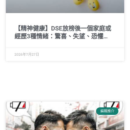
【精神健康】DSE放榜後一個家庭或
經歷3種情緒：驚喜、失望、恐懼…
2026年7月27日
編輯推介