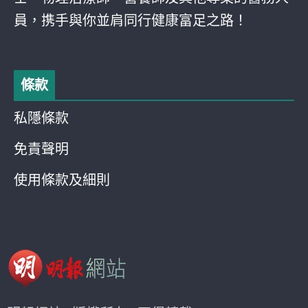
員，携手與你並肩同行健康富足之路！
條款
私隱條款
免責聲明
使用條款及細則