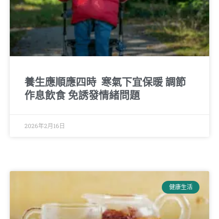
養生應順應四時 寒氣下宜保暖 調節
作息飲食 免誘發情緒問題
2026年2月16日
健康生活