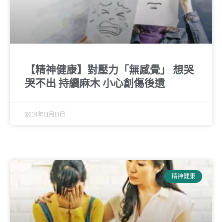
【精神健康】對壓力「無感覺」 想哭
哭不出 持續麻木 小心創傷後遺
2019年11月11日
精神健康