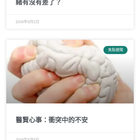
緒有沒有差了？
2019年9月2日
焦點健聞
醫賢心事：衝突中的不安
2019年8月5日