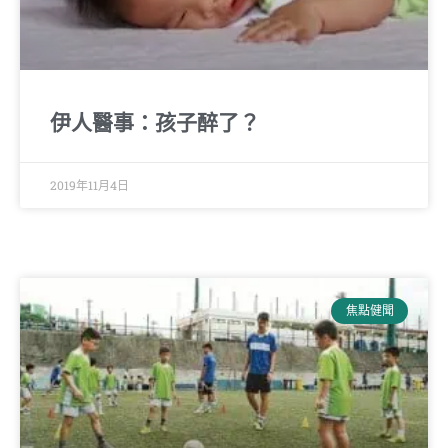
伊人醫事：孩子醉了？
2019年11月4日
焦點健聞