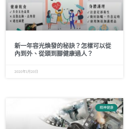
新一年容光煥發的秘訣？怎樣可以從
內到外、從頭到腳健康過人？
2020年1月20日
精神健康