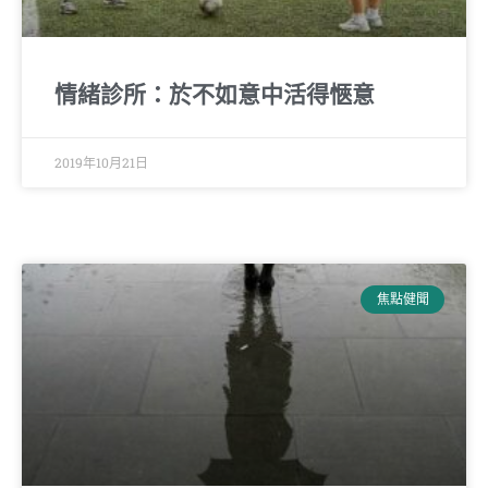
情緒診所：於不如意中活得愜意
2019年10月21日
焦點健聞