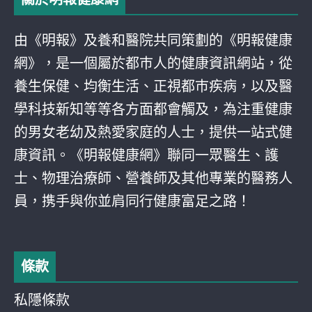
由《明報》及養和醫院共同策劃的《明報健康
網》，是一個屬於都巿人的健康資訊網站，從
養生保健、均衡生活、正視都巿疾病，以及醫
學科技新知等等各方面都會觸及，為注重健康
的男女老幼及熱愛家庭的人士，提供一站式健
康資訊。《明報健康網》聯同一眾醫生、護
士、物理治療師、營養師及其他專業的醫務人
員，携手與你並肩同行健康富足之路！
條款
私隱條款