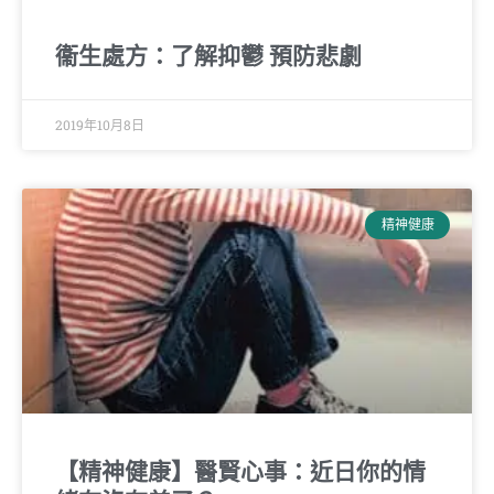
衞生處方：了解抑鬱 預防悲劇
2019年10月8日
精神健康
【精神健康】醫賢心事：近日你的情