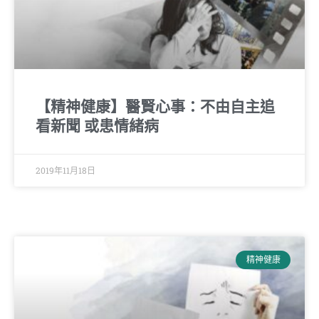
【精神健康】醫賢心事：不由自主追
看新聞 或患情緒病
2019年11月18日
精神健康