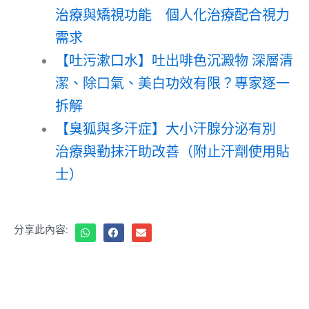
治療與矯視功能 個人化治療配合視力
需求
【吐污漱口水】吐出啡色沉澱物 深層清
潔、除口氣、美白功效有限？專家逐一
拆解
【臭狐與多汗症】大小汗腺分泌有別
治療與勤抹汗助改善（附止汗劑使用貼
士）
分享此內容: