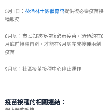
5月1日：
葵涌林士德體育館
提供復必泰疫苗接
種服務
8月底：市民如欲接種復必泰疫苗，須預約在8
月底前接種首劑，才能在9月底完成接種兩劑
疫苗
9月底：社區疫苗接種中心停止運作
疫苗接種的相關連結：