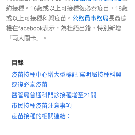
約接種。16歲或以上可接種復必泰疫苗，18歲
或以上可接種科興疫苗。
公務員事務局
長聶德
權在facebook表示，為杜絕出錯，特別新增
「兩大關卡」。
目錄
疫苗接種中心增大型標記 寫明屬接種科興
或復必泰疫苗
醫管局普通科門診接種增至21間
市民接種疫苗注意事項
疫苗接種的相關連結：