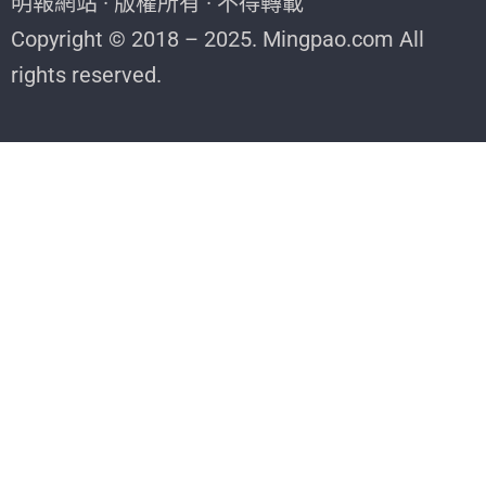
明報網站 · 版權所有 · 不得轉載
Copyright © 2018 – 2025. Mingpao.com All
rights reserved.