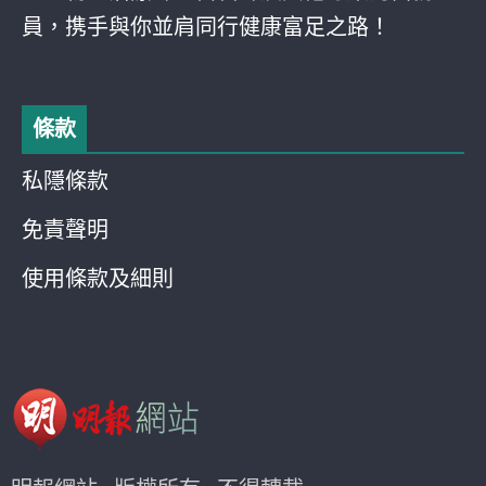
員，携手與你並肩同行健康富足之路！
條款
私隱條款
免責聲明
使用條款及細則