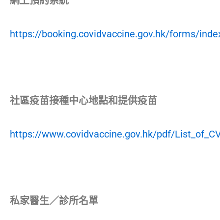
網上預約系統
https://booking.covidvaccine.gov.hk/forms/index
社區疫苗接種中心地點和提供疫苗
https://www.covidvaccine.gov.hk/pdf/List_of_
私家醫生／診所名單