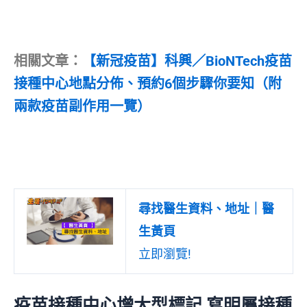
相關文章：
【新冠疫苗】科興／BioNTech疫苗
接種中心地點分佈、預約6個步驟你要知（附
兩款疫苗副作用一覽）
尋找醫生資料、地址｜醫
生黃頁
立即瀏覽!
疫苗接種中心增大型標記 寫明屬接種