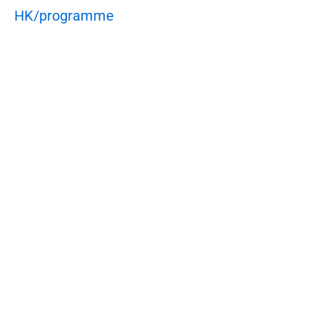
HK/programme