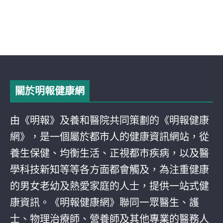
關於明報健康網
由《明報》及養和醫院共同策劃的《明報健康
網》，是一個屬於都巿人的健康資訊網站，從
養生保健、均衡生活、正視都巿疾病，以及醫
學科技新知等等各方面都會觸及，為注重健康
的男女老幼及熱愛家庭的人士，提供一站式健
康資訊。《明報健康網》聯同一眾醫生、護
士、物理治療師、營養師及其他專業的醫務人