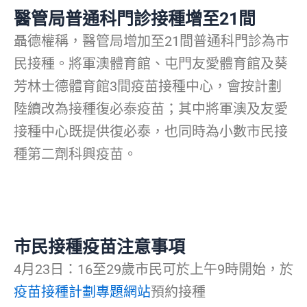
醫管局普通科門診接種增至21間
聶德權稱，醫管局增加至21間普通科門診為市
民接種。將軍澳體育館、屯門友愛體育館及葵
芳林士德體育館3間疫苗接種中心，會按計劃
陸續改為接種復必泰疫苗；其中將軍澳及友愛
接種中心既提供復必泰，也同時為小數市民接
種第二劑科興疫苗。
市民接種疫苗注意事項
4月23日：16至29歲市民可於上午9時開始，於
疫苗接種計劃專題網站
預約接種