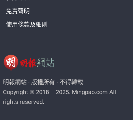
免責聲明
使用條款及細則
明報網站 · 版權所有 · 不得轉載
Copyright © 2018 – 2025. Mingpao.com All
rights reserved.