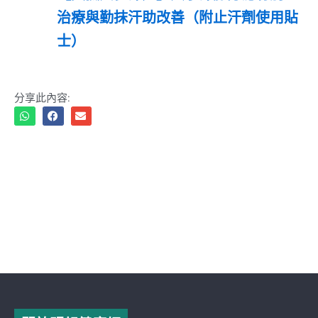
治療與勤抹汗助改善（附止汗劑使用貼
士）
分享此內容: