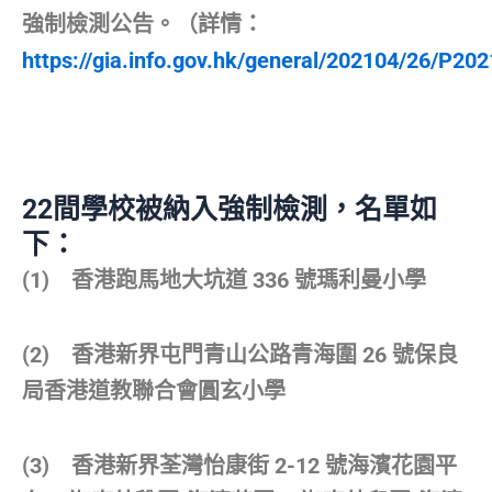
強制檢測公告。（詳情：
https://gia.info.gov.hk/general/202104/26/P
22間學校被納入強制檢測，名單如
下：
(1) 香港跑馬地大坑道 336 號瑪利曼小學
(2) 香港新界屯門青山公路青海圍 26 號保良
局香港道教聯合會圓玄小學
(3) 香港新界荃灣怡康街 2-12 號海濱花園平