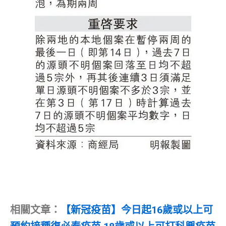
相關文章：
【新冠疫苗】今日起16歲或以上可