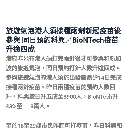
旅遊氣泡港人須接種兩劑新冠疫苗後
參與 同日預約科興／BioNTech疫苗
升逾四成
港府昨公布港人須打完兩針後才可參與和新加
波的旅遊氣泡，同日預約打針人數升逾四成。
參與旅遊氣泡的港人須於出發前最少14日完成
接種兩針疫苗。昨日兩種疫苗的預約人數回
升，科興按日升五成至3900人，BioNTech升
43%至1.19萬人。
至於16至29歲市民昨起可打疫苗，昨日科興和