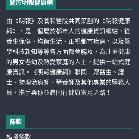
關於明報健康網
由《明報》及養和醫院共同策劃的《明報健康
網》，是一個屬於都巿人的健康資訊網站，從
養生保健、均衡生活、正視都巿疾病，以及醫
學科技新知等等各方面都會觸及，為注重健康
的男女老幼及熱愛家庭的人士，提供一站式健
康資訊。《明報健康網》聯同一眾醫生、護
士、物理治療師、營養師及其他專業的醫務人
員，携手與你並肩同行健康富足之路！
條款
私隱條款