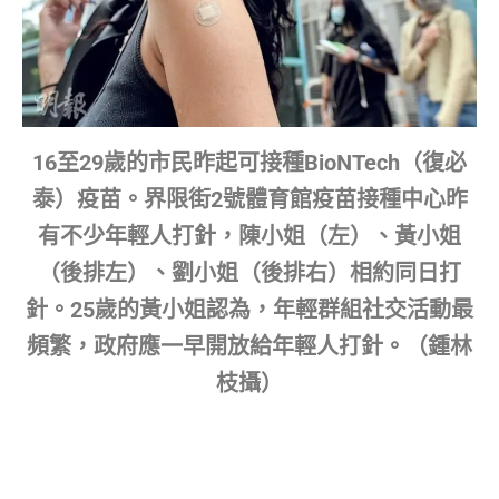
16至29歲的市民昨起可接種BioNTech（復必
泰）疫苗。界限街2號體育館疫苗接種中心昨
有不少年輕人打針，陳小姐（左）、黃小姐
（後排左）、劉小姐（後排右）相約同日打
針。25歲的黃小姐認為，年輕群組社交活動最
頻繁，政府應一早開放給年輕人打針。（鍾林
枝攝）