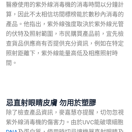
醫療使用的紫外線消毒機的消毒時間以分鐘計
算，因此不太相信坊間標榜能於數秒內消毒的
產品。他指出，紫外線強度取決於紫外線光管
的伏特及照射範圍，市民購買產品前，宜先檢
查貨品供應商有否提供充分資訊，例如在特定
照射距離下，紫外線能量高低及相應照射時
間。
忌直射眼睛皮膚 勿用於塑膠
除了檢查產品資訊，麥嘉慧亦提醒，切勿忽視
紫外線消毒機的傷害力。由於UVC能破壞細胞