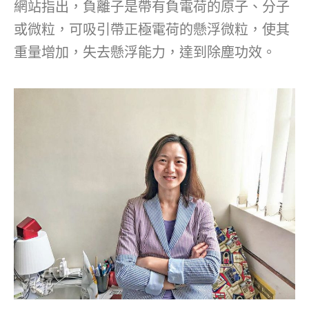
網站指出，負離子是帶有負電荷的原子、分子
或微粒，可吸引帶正極電荷的懸浮微粒，使其
重量增加，失去懸浮能力，達到除塵功效。