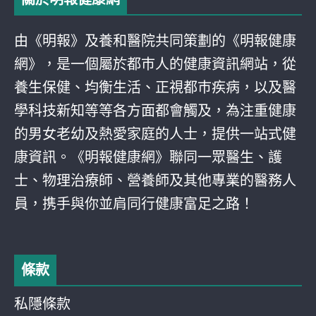
由《明報》及養和醫院共同策劃的《明報健康
網》，是一個屬於都巿人的健康資訊網站，從
養生保健、均衡生活、正視都巿疾病，以及醫
學科技新知等等各方面都會觸及，為注重健康
的男女老幼及熱愛家庭的人士，提供一站式健
康資訊。《明報健康網》聯同一眾醫生、護
士、物理治療師、營養師及其他專業的醫務人
員，携手與你並肩同行健康富足之路！
條款
私隱條款